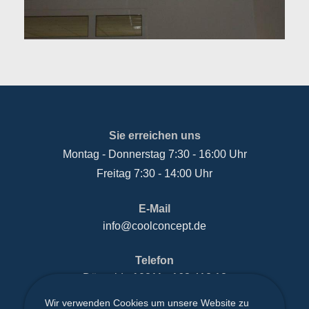
Sie erreichen uns
Montag - Donnerstag 7:30 - 16:00 Uhr
Freitag 7:30 - 14:00 Uhr
E-Mail
info@coolconcept.de
Telefon
Düsseldorf
0211 - 163 412 18
Solingen
0212 - 247 52 25
Wir verwenden Cookies um unsere Website zu