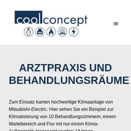
ARZTPRAXIS UND
BEHANDLUNGSRÄUME
Zum Einsatz kamen hochwertige Klimaanlage von
Mitsubishi-Electric. Hier sehen Sie ein Beispiel zur
Klimatisierung von 10 Behandlungszimmern, einem
Wartebereich und Flur mit nur einem Klima-