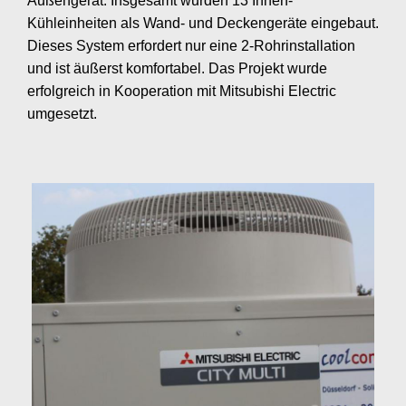
Außengerät. Insgesamt wurden 13 Innen-
Kühleinheiten als Wand- und Deckengeräte eingebaut.
Dieses System erfordert nur eine 2-Rohrinstallation
und ist äußerst komfortabel. Das Projekt wurde
erfolgreich in Kooperation mit Mitsubishi Electric
umgesetzt.