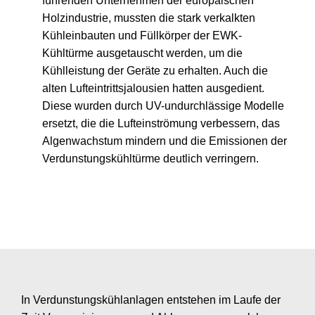
führenden Unternehmen der europäischen
Holzindustrie, mussten die stark verkalkten
Kühleinbauten und Füllkörper der EWK-
Kühltürme ausgetauscht werden, um die
Kühlleistung der Geräte zu erhalten. Auch die
alten Lufteintrittsjalousien hatten ausgedient.
Diese wurden durch UV-undurchlässige Modelle
ersetzt, die die Lufteinströmung verbessern, das
Algenwachstum mindern und die Emissionen der
Verdunstungskühltürme deutlich verringern.
In Verdunstungskühlanlagen entstehen im Laufe der