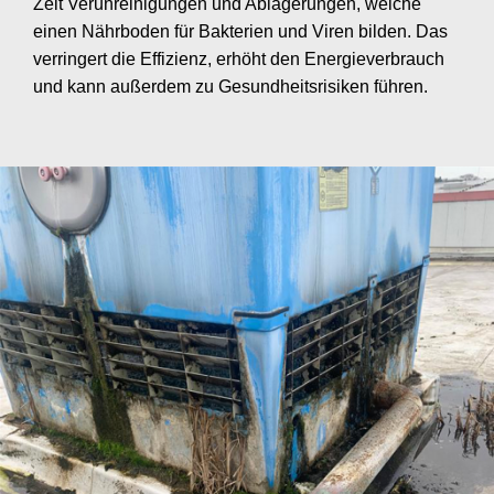
Zeit Verunreinigungen und Ablagerungen, welche
einen Nährboden für Bakterien und Viren bilden. Das
verringert die Effizienz, erhöht den Energieverbrauch
und kann außerdem zu Gesundheitsrisiken führen.