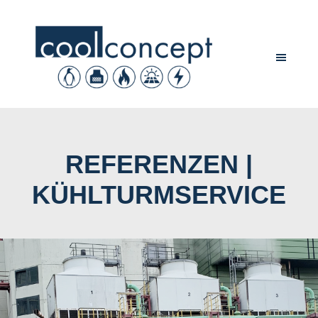
REFERENZEN |
KÜHLTURMSERVICE