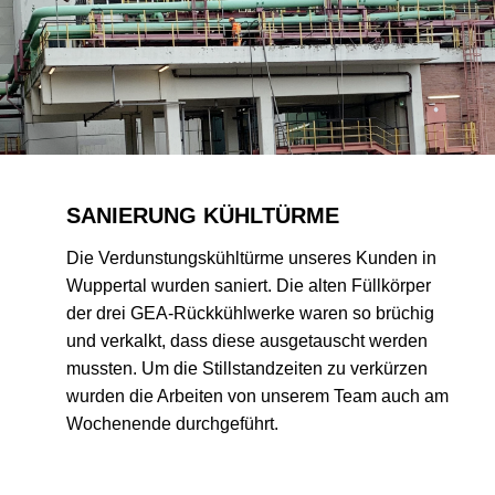
SANIERUNG KÜHLTÜRME
Die Verdunstungskühltürme unseres Kunden in
Wuppertal wurden saniert. Die alten Füllkörper
der drei GEA-Rückkühlwerke waren so brüchig
und verkalkt, dass diese ausgetauscht werden
mussten. Um die Stillstandzeiten zu verkürzen
wurden die Arbeiten von unserem Team auch am
Wochenende durchgeführt.