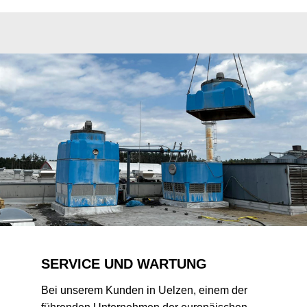
SERVICE UND WARTUNG
Bei unserem Kunden in Uelzen, einem der