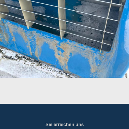
Sie erreichen uns